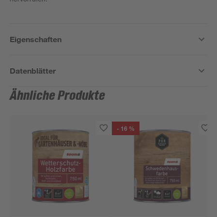
Eigenschaften
Datenblätter
Ähnliche Produkte
- 16 %