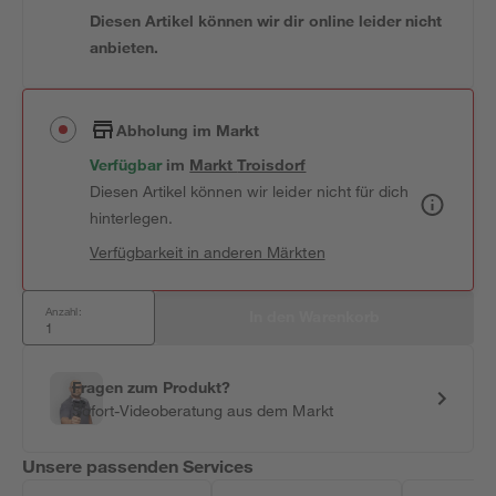
Diesen Artikel können wir dir online leider nicht
anbieten.
Abholung im Markt
Verfügbar
 im 
Markt
Troisdorf
Diesen Artikel können wir leider nicht für dich
hinterlegen.
Verfügbarkeit in anderen Märkten
Anzahl:
In den Warenkorb
Fragen zum Produkt?
Sofort-Videoberatung aus dem Markt
Unsere passenden Services