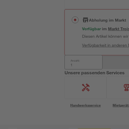
Abholung im Markt
Verfügbar
 im 
Markt
Troi
Diesen Artikel können wir 
Verfügbarkeit in anderen
Anzahl:
Unsere passenden Services
Handwerksservice
Mietgerät