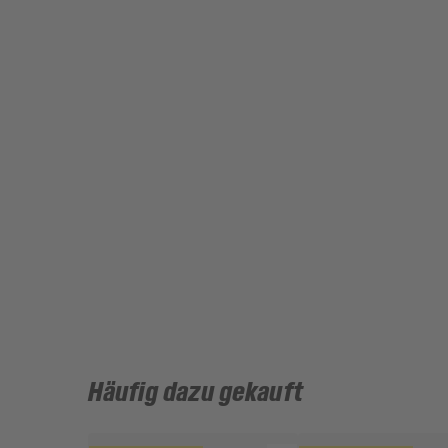
Häufig dazu gekauft