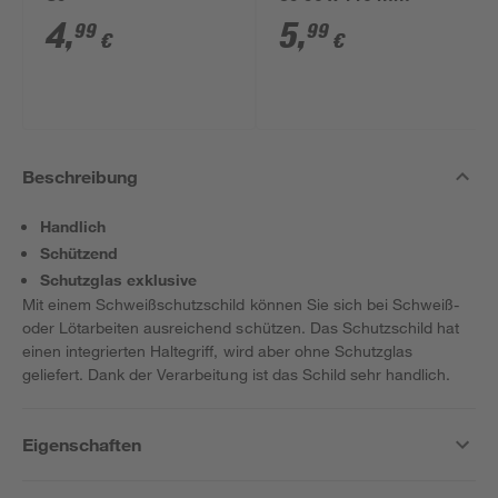
4
,
5
,
99
99
€
€
Beschreibung
Handlich
Schützend
Schutzglas exklusive
Mit einem Schweißschutzschild können Sie sich bei Schweiß-
oder Lötarbeiten ausreichend schützen. Das Schutzschild hat
einen integrierten Haltegriff, wird aber ohne Schutzglas
geliefert. Dank der Verarbeitung ist das Schild sehr handlich.
Eigenschaften