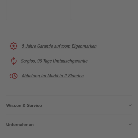
5 Jahre Garantie auf toom Eigenmarken
Sorglos, 90 Tage Umtauschgarantie
Abholung im Markt in 2 Stunden
Wissen & Service
Unternehmen