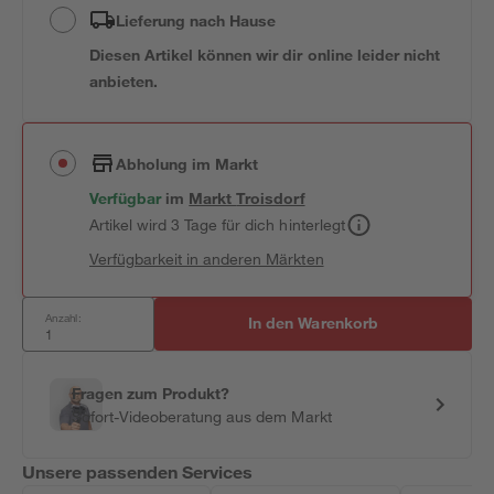
Lieferung nach Hause
Diesen Artikel können wir dir online leider nicht
anbieten.
Abholung im Markt
Verfügbar
im
Markt
Troisdorf
Artikel wird 3 Tage für dich hinterlegt
Verfügbarkeit in anderen Märkten
Anzahl:
In den Warenkorb
Fragen zum Produkt?
Sofort-Videoberatung aus dem Markt
Unsere passenden Services