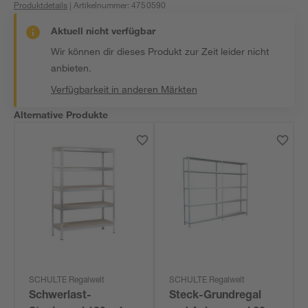
Produktdetails
| Artikelnummer
:
4750590
Aktuell nicht verfügbar
Wir können dir dieses Produkt zur Zeit leider nicht
anbieten.
Verfügbarkeit in anderen Märkten
Alternative Produkte
SCHULTE Regalwelt
SCHULTE Regalwelt
Schwerlast-
Steck-Grundregal