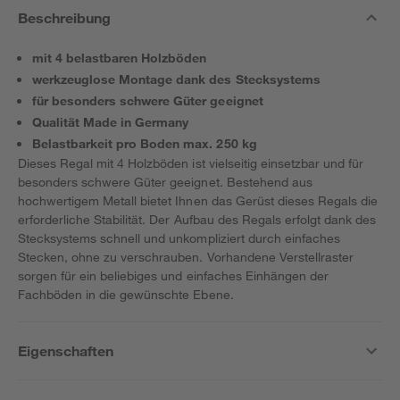
Beschreibung
mit 4 belastbaren Holzböden
werkzeuglose Montage dank des Stecksystems
für besonders schwere Güter geeignet
Qualität Made in Germany
Belastbarkeit pro Boden max. 250 kg
Dieses Regal mit 4 Holzböden ist vielseitig einsetzbar und für
besonders schwere Güter geeignet. Bestehend aus
hochwertigem Metall bietet Ihnen das Gerüst dieses Regals die
erforderliche Stabilität. Der Aufbau des Regals erfolgt dank des
Stecksystems schnell und unkompliziert durch einfaches
Stecken, ohne zu verschrauben. Vorhandene Verstellraster
sorgen für ein beliebiges und einfaches Einhängen der
Fachböden in die gewünschte Ebene.
Eigenschaften