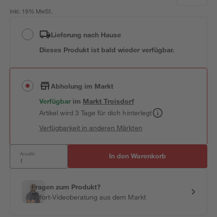
inkl. 19% MwSt.
Lieferung nach Hause
Dieses Produkt ist bald wieder verfügbar.
Abholung im Markt
Verfügbar
im
Markt
Troisdorf
Artikel wird 3 Tage für dich hinterlegt
Verfügbarkeit in anderen Märkten
Anzahl:
In den Warenkorb
Fragen zum Produkt?
Sofort-Videoberatung aus dem Markt