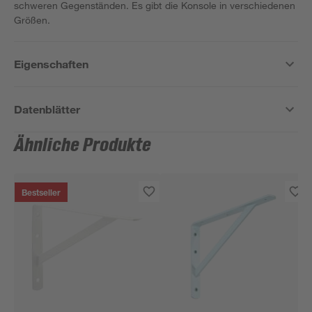
schweren Gegenständen. Es gibt die Konsole in verschiedenen
Größen.
Eigenschaften
Datenblätter
Ähnliche Produkte
Bestseller