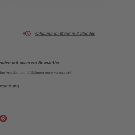
Abholung im Markt in 2 Stunden
enden mit unserem Newsletter
eine Angebote und Aktionen mehr verpassen!
Anmeldung