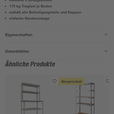
175 kg Traglast je Boden
enthält alle Befestigungsteile und Kappen
einfache Steckmontage
Eigenschaften
Datenblätter
Ähnliche Produkte
Mengenrabatt