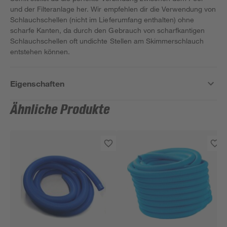
und der Filteranlage her. Wir empfehlen dir die Verwendung von
Schlauchschellen (nicht im Lieferumfang enthalten) ohne
scharfe Kanten, da durch den Gebrauch von scharfkantigen
Schlauchschellen oft undichte Stellen am Skimmerschlauch
entstehen können.
Eigenschaften
Ähnliche Produkte