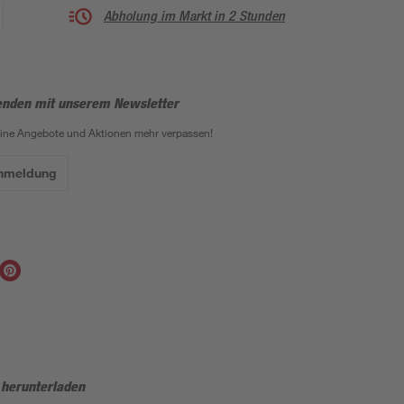
Abholung im Markt in 2 Stunden
enden mit unserem Newsletter
eine Angebote und Aktionen mehr verpassen!
Anmeldung
 herunterladen