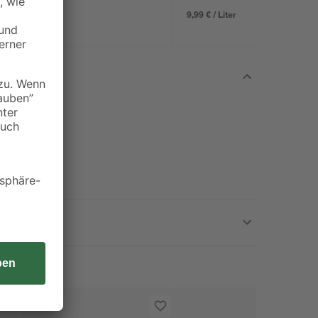
9,99 € / Liter