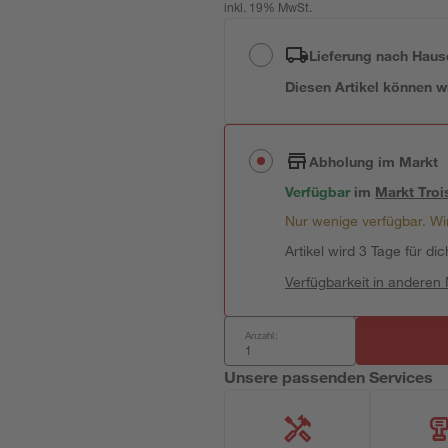
inkl. 19% MwSt.
Lieferung nach Haus
Diesen Artikel können wir
Abholung im Markt
Verfügbar
im
Markt
Troi
Nur wenige verfügbar. Wir
Artikel wird 3 Tage für dic
Verfügbarkeit in anderen
Anzahl:
Unsere passenden Services