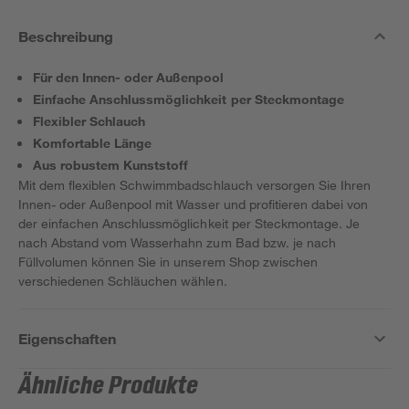
Beschreibung
Für den Innen- oder Außenpool
Einfache Anschlussmöglichkeit per Steckmontage
Flexibler Schlauch
Komfortable Länge
Aus robustem Kunststoff
Mit dem flexiblen Schwimmbadschlauch versorgen Sie Ihren
Innen- oder Außenpool mit Wasser und profitieren dabei von
der einfachen Anschlussmöglichkeit per Steckmontage. Je
nach Abstand vom Wasserhahn zum Bad bzw. je nach
Füllvolumen können Sie in unserem Shop zwischen
verschiedenen Schläuchen wählen.
Eigenschaften
Ähnliche Produkte