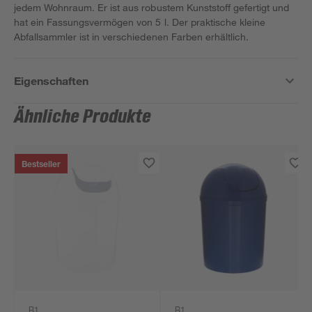
jedem Wohnraum. Er ist aus robustem Kunststoff gefertigt und
hat ein Fassungsvermögen von 5 l. Der praktische kleine
Abfallsammler ist in verschiedenen Farben erhältlich.
Eigenschaften
Ähnliche Produkte
Bestseller
B1
B1