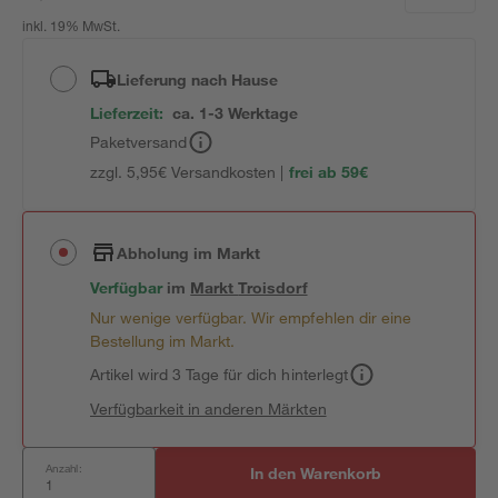
inkl. 19% MwSt.
Lieferung nach Hause
Lieferzeit:
ca. 1-3 Werktage
Paketversand
zzgl. 5,95€ Versandkosten |
frei ab 59€
Abholung im Markt
Verfügbar
im
Markt
Troisdorf
Nur wenige verfügbar. Wir empfehlen dir eine
Bestellung im Markt.
Artikel wird 3 Tage für dich hinterlegt
Verfügbarkeit in anderen Märkten
Anzahl:
In den Warenkorb