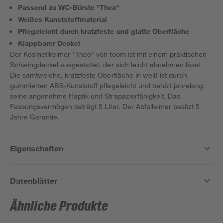
Passend zu WC-Bürste "Thea"
Weißes Kunststoffmaterial
Pflegeleicht durch kratzfeste und glatte Oberfläche
Klappbarer Deckel
Der Kosmetikeimer "Theo" von toom ist mit einem praktischen
Schwingdeckel ausgestattet, der sich leicht abnehmen lässt.
Die samtweiche, kratzfeste Oberfläche in weiß ist durch
gummierten ABS-Kunststoff pflegeleicht und behält jahrelang
seine angenehme Haptik und Strapazierfähigkeit. Das
Fassungsvermögen beträgt 5 Liter. Der Abfalleimer besitzt 5
Jahre Garantie.
Eigenschaften
Datenblätter
Ähnliche Produkte