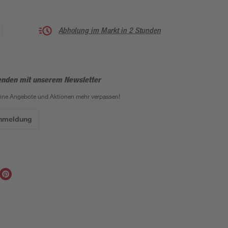
Abholung im Markt in 2 Stunden
enden mit unserem Newsletter
eine Angebote und Aktionen mehr verpassen!
Anmeldung