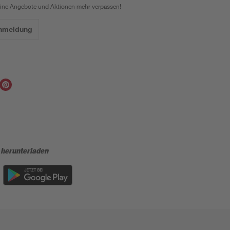
eine Angebote und Aktionen mehr verpassen!
Anmeldung
 herunterladen