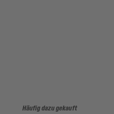
Häufig dazu gekauft