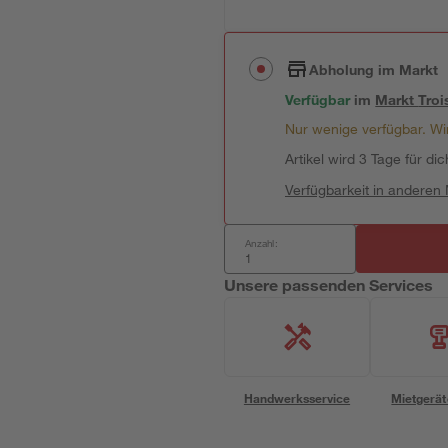
Abholung im Markt
Verfügbar
im
Markt
Troi
Nur wenige verfügbar. Wir
Artikel wird 3 Tage für dic
Verfügbarkeit in anderen
Anzahl:
Unsere passenden Services
Handwerksservice
Mietgerät