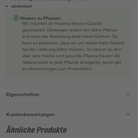
winterhart
Hinweis zu Pflanzen
Wir möchten dir maximal frische Qualität
garantieren. Deswegen ordern wir deine Pflanze
erst nach der Bestellung direkt beim Gärtner. Da
kann es passieren, dass wir um etwas mehr Geduld
bei der Lieferung bitten müssen. So kannst du dich
über eine frische und gesunde Pflanze freuen! Als
Naturprodukt ist jede Pflanze einzigartig, somit gibt
es Abweichungen zum Produktfoto.
Eigenschaften
Kundenbewertungen
Ähnliche Produkte