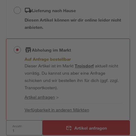
Lieferung nach Hause
Diesen Artikel können wir dir online leider nicht
anbieten.
Abholung im Markt
Auf Anfrage bestellbar
Dieser Artikel ist im Markt
Troisdorf
aktuell nicht
vorrätig. Du kannst uns aber eine Anfrage
schicken und wir bestellen ihn für dich (ggf. zzgl.
Transportkosten).
Artikel anfragen
>
Verfügbarkeit in anderen Märkten
Anzahl:
Artikel anfragen