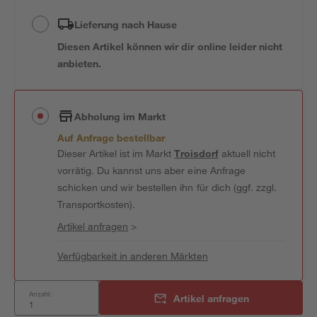
Lieferung nach Hause
Diesen Artikel können wir dir online leider nicht
anbieten.
Abholung im Markt
Auf Anfrage bestellbar
Dieser Artikel ist im Markt
Troisdorf
aktuell nicht
vorrätig. Du kannst uns aber eine Anfrage
schicken und wir bestellen ihn für dich (ggf. zzgl.
Transportkosten).
Artikel anfragen
>
Verfügbarkeit in anderen Märkten
Anzahl:
Artikel anfragen