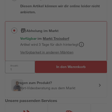
Diesen Artikel können wir dir online leider nicht
anbieten.
Abholung im Markt
Verfügbar
im
Markt
Troisdorf
Artikel wird 3 Tage für dich hinterlegt
Verfügbarkeit in anderen Märkten
Anzahl:
In den Warenkorb
Fragen zum Produkt?
Sofort-Videoberatung aus dem Markt
Unsere passenden Services