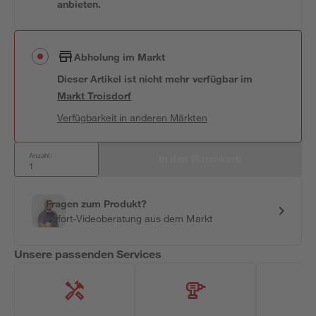
anbieten.
Abholung im Markt
Dieser Artikel ist nicht mehr verfügbar
im
Markt
Troisdorf
Verfügbarkeit in anderen Märkten
Anzahl:
In den Warenkorb
Fragen zum Produkt?
Sofort-Videoberatung aus dem Markt
Unsere passenden Services