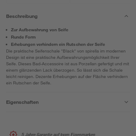
Beschreibung
Zur Aufbewahrung von Seife
Runde Form
Erhebungen verhindern ein Rutschen der Seife
Die praktische Seifenschale "Black" von spirella im modernen
Design ist eine praktische Aufbewahrungsmöglichkeit Ihrer
Seife. Dieses Bad-Accessoire ist aus Porzellan gefertigt und mit
einem glänzenden Lack überzogen. So lässt sich die Schale
leicht reinigen. Dezente Erhebungen auf der Fläche verhindern
ein Rutschen der Seife.
Eigenschaften
5 Jahre Garantie auf toom Eigenmarken