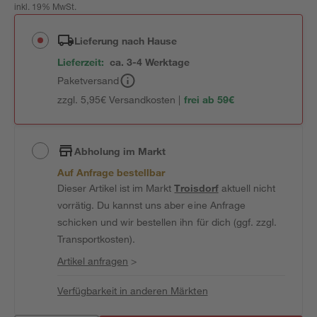
inkl. 19% MwSt.
Lieferung nach Hause
Lieferzeit:
ca. 3-4 Werktage
Paketversand
zzgl. 5,95€ Versandkosten |
frei ab 59€
Abholung im Markt
Auf Anfrage bestellbar
Dieser Artikel ist im Markt
Troisdorf
aktuell nicht
vorrätig. Du kannst uns aber eine Anfrage
schicken und wir bestellen ihn für dich (ggf. zzgl.
Transportkosten).
Artikel anfragen
>
Verfügbarkeit in anderen Märkten