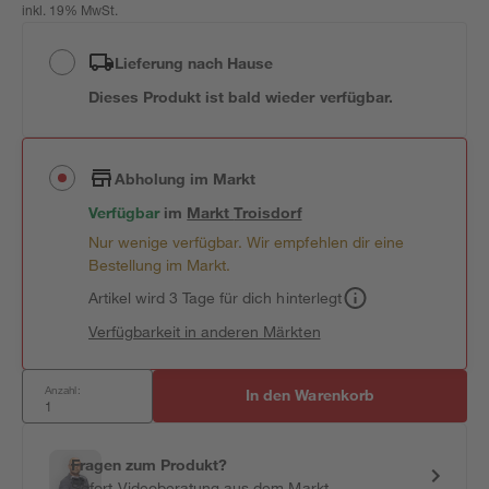
inkl. 19% MwSt.
Lieferung nach Hause
Dieses Produkt ist bald wieder verfügbar.
Abholung im Markt
Verfügbar
im
Markt
Troisdorf
Nur wenige verfügbar. Wir empfehlen dir eine
Bestellung im Markt.
Artikel wird 3 Tage für dich hinterlegt
Verfügbarkeit in anderen Märkten
Anzahl:
In den Warenkorb
Fragen zum Produkt?
Sofort-Videoberatung aus dem Markt