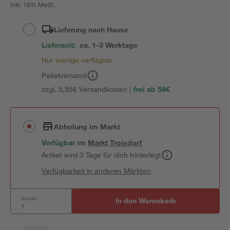
inkl. 19% MwSt.
Lieferung nach Hause
Lieferzeit:
ca. 1-3 Werktage
Nur wenige verfügbar
Paketversand
zzgl. 5,95€ Versandkosten |
frei ab 59€
Abholung im Markt
Verfügbar
im
Markt
Troisdorf
Artikel wird 3 Tage für dich hinterlegt
Verfügbarkeit in anderen Märkten
Anzahl:
In den Warenkorb