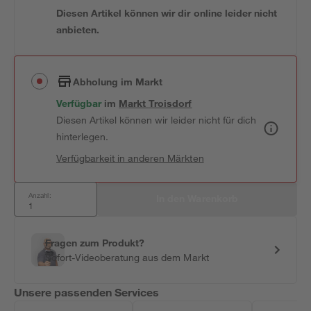
Diesen Artikel können wir dir online leider nicht
anbieten.
Abholung im Markt
Verfügbar
 im 
Markt
Troisdorf
Diesen Artikel können wir leider nicht für dich
hinterlegen.
Verfügbarkeit in anderen Märkten
Anzahl:
In den Warenkorb
Fragen zum Produkt?
Sofort-Videoberatung aus dem Markt
Unsere passenden Services