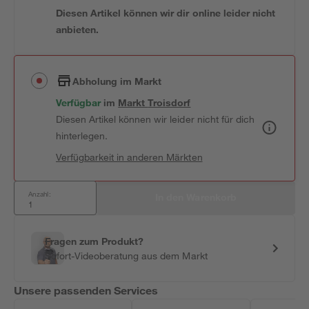
Diesen Artikel können wir dir online leider nicht
anbieten.
Abholung im Markt
Verfügbar
 im 
Markt
Troisdorf
Diesen Artikel können wir leider nicht für dich
hinterlegen.
Verfügbarkeit in anderen Märkten
Anzahl:
In den Warenkorb
Fragen zum Produkt?
Sofort-Videoberatung aus dem Markt
Unsere passenden Services