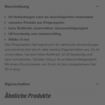
Beschreibung
für Verbindungen oder als Anschlagmittel verwendbar
robustes Produkt aus Polypropylen
hohe Reißkraft, unverrottbar, lebensmittelgeeignet
UV-beständig und schwimmfähig
Stärke: 8 mm
Das Polypropylen-Seil eignet sich für zahlreiche Anwendungen
und zeichnet sich durch viele positive Eigenschaften aus. Es ist
unverrottbar, hat eine hohe Reißkraft, ist UV-beständig und
kann schwimmen. Darüber hinaus ist es lebensmittelgeeignet.
Mit einem Durchmesser von 8 mm ist das orangefarbene Seil
20 m lang.
Eigenschaften
Ähnliche Produkte