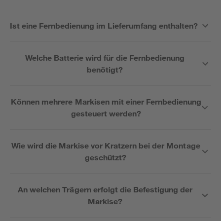
Ist eine Fernbedienung im Lieferumfang enthalten?
Welche Batterie wird für die Fernbedienung
benötigt?
Können mehrere Markisen mit einer Fernbedienung
gesteuert werden?
Wie wird die Markise vor Kratzern bei der Montage
geschützt?
An welchen Trägern erfolgt die Befestigung der
Markise?