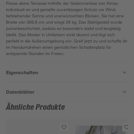
Passe deine Terrasse mithilfe der Seitenmarkise von Ximax
individuell an und genieße zuverlässigen Schutz vor Wind,
tiefstehender Sonne und unerwünschten Blicken. Sie hat eine
Breite von 369,8 cm und wiegt 28 kg. Das Stahlgestell wurde
pulverbeschichtet, sodass es besonders stabil und langlebig
bleibt. Das Muster in Unifarben wirkt dezent und fügt sich
perfekt in die Außenumgebung ein. Greif jetzt zu und schaffe dir
im Handumdrehen einen gemütlichen Schattenplatz für
entspannte Stunden im Freien.
Eigenschaften
Datenblätter
Ähnliche Produkte