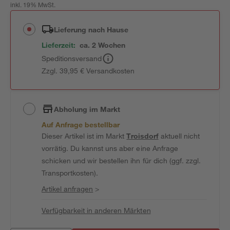
inkl. 19% MwSt.
Lieferung nach Hause
Lieferzeit:
ca. 2 Wochen
Speditionsversand
Zzgl. 39,95 € Versandkosten
Abholung im Markt
Auf Anfrage bestellbar
Dieser Artikel ist im Markt
Troisdorf
aktuell nicht
vorrätig. Du kannst uns aber eine Anfrage
schicken und wir bestellen ihn für dich (ggf. zzgl.
Transportkosten).
Artikel anfragen
>
Verfügbarkeit in anderen Märkten