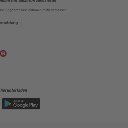
enden mit unserem Newsletter
eine Angebote und Aktionen mehr verpassen!
Anmeldung
 herunterladen