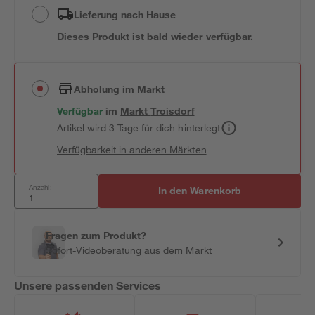
Lieferung nach Hause
Dieses Produkt ist bald wieder verfügbar.
Abholung im Markt
Verfügbar
im
Markt
Troisdorf
Artikel wird 3 Tage für dich hinterlegt
Verfügbarkeit in anderen Märkten
Anzahl:
In den Warenkorb
Fragen zum Produkt?
Sofort-Videoberatung aus dem Markt
Unsere passenden Services