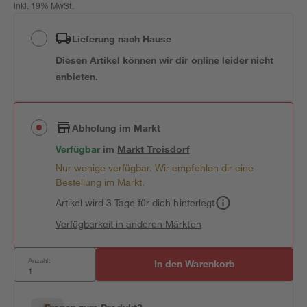
inkl. 19% MwSt.
Lieferung nach Hause
Diesen Artikel können wir dir online leider nicht
anbieten.
Abholung im Markt
Verfügbar
im
Markt
Troisdorf
Nur wenige verfügbar. Wir empfehlen dir eine
Bestellung im Markt.
Artikel wird 3 Tage für dich hinterlegt
Verfügbarkeit in anderen Märkten
Anzahl:
In den Warenkorb