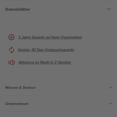
Datenblätter
5 Jahre Garantie auf toom Eigenmarken
Sorglos, 90 Tage Umtauschgarantie
Abholung im Markt in 2 Stunden
Wissen & Service
Unternehmen