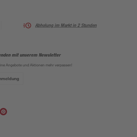
Abholung im Markt in 2 Stunden
enden mit unserem Newsletter
eine Angebote und Aktionen mehr verpassen!
Anmeldung