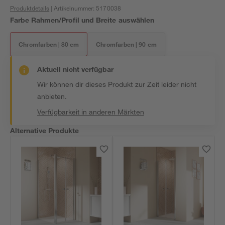
Produktdetails
| Artikelnummer
:
5170038
Farbe Rahmen/Profil und Breite auswählen
Chromfarben | 80 cm
Chromfarben | 90 cm
Aktuell nicht verfügbar
Wir können dir dieses Produkt zur Zeit leider nicht
anbieten.
Verfügbarkeit in anderen Märkten
Alternative Produkte