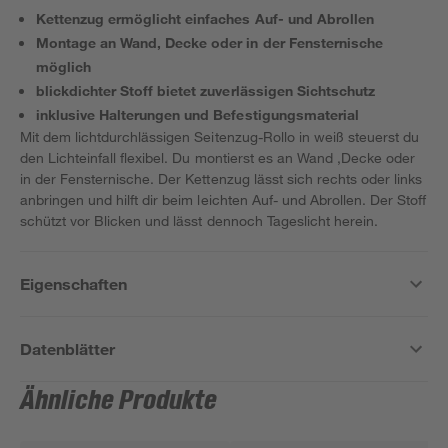
Kettenzug ermöglicht einfaches Auf- und Abrollen
Montage an Wand, Decke oder in der Fensternische
möglich
blickdichter Stoff bietet zuverlässigen Sichtschutz
inklusive Halterungen und Befestigungsmaterial
Mit dem lichtdurchlässigen Seitenzug-Rollo in weiß steuerst du
den Lichteinfall flexibel. Du montierst es an Wand ,Decke oder
in der Fensternische. Der Kettenzug lässt sich rechts oder links
anbringen und hilft dir beim leichten Auf- und Abrollen. Der Stoff
schützt vor Blicken und lässt dennoch Tageslicht herein.
Eigenschaften
Datenblätter
Ähnliche Produkte