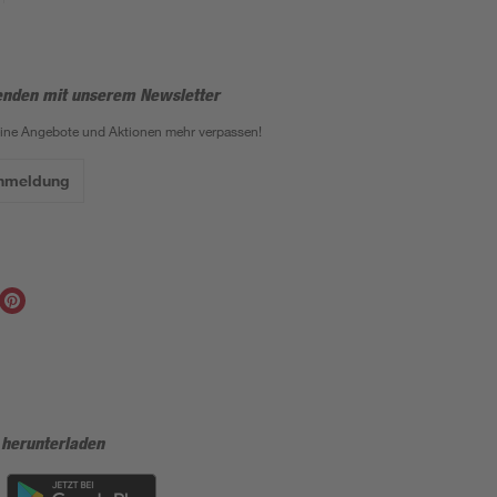
enden mit unserem Newsletter
eine Angebote und Aktionen mehr verpassen!
Anmeldung
 herunterladen