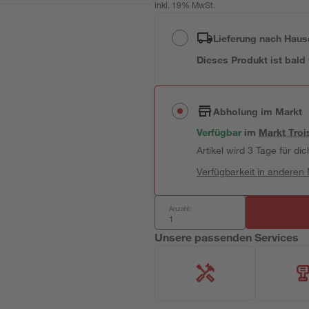
inkl. 19% MwSt.
Lieferung nach Haus
Dieses Produkt ist bald
Abholung im Markt
Verfügbar
im
Markt
Troi
Artikel wird 3 Tage für dic
Verfügbarkeit in anderen
Anzahl:
Unsere passenden Services