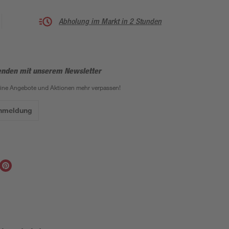
Abholung im Markt in 2 Stunden
enden mit unserem Newsletter
eine Angebote und Aktionen mehr verpassen!
Anmeldung