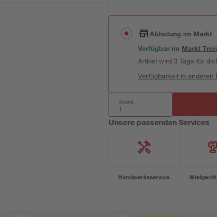
Abholung im Markt
Verfügbar
im
Markt
Troi
Artikel wird 3 Tage für dic
Verfügbarkeit in anderen
Anzahl:
Unsere passenden Services
Handwerksservice
Mietgerät