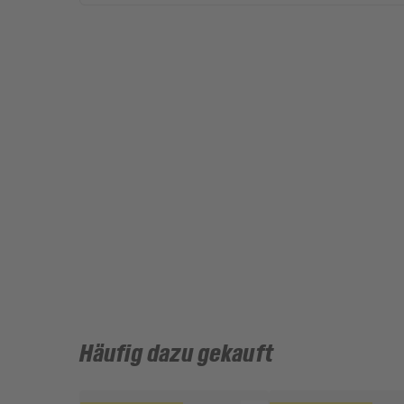
Häufig dazu gekauft