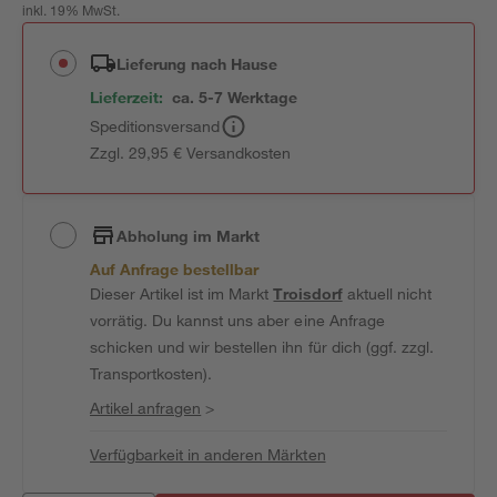
inkl. 19% MwSt.
Lieferung nach Hause
Lieferzeit:
ca. 5-7 Werktage
Speditionsversand
Zzgl. 29,95 € Versandkosten
Abholung im Markt
Auf Anfrage bestellbar
Dieser Artikel ist im Markt
Troisdorf
aktuell nicht
vorrätig. Du kannst uns aber eine Anfrage
schicken und wir bestellen ihn für dich (ggf. zzgl.
Transportkosten).
Artikel anfragen
>
Verfügbarkeit in anderen Märkten