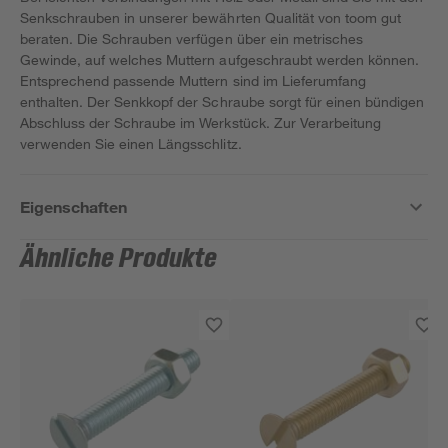
Senkschrauben in unserer bewährten Qualität von toom gut
beraten. Die Schrauben verfügen über ein metrisches
Gewinde, auf welches Muttern aufgeschraubt werden können.
Entsprechend passende Muttern sind im Lieferumfang
enthalten. Der Senkkopf der Schraube sorgt für einen bündigen
Abschluss der Schraube im Werkstück. Zur Verarbeitung
verwenden Sie einen Längsschlitz.
Eigenschaften
Ähnliche Produkte