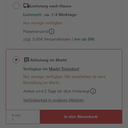
Lieferung nach Hause
Lieferzeit:
ca. 1-3 Werktage
Nur wenige verfügbar
Paketversand
zzgl. 5,95€ Versandkosten |
frei ab 59€
Abholung im Markt
Verfügbar
im
Markt
Troisdorf
Nur wenige verfügbar. Wir empfehlen dir eine
Bestellung im Markt.
Artikel wird 3 Tage für dich hinterlegt
Verfügbarkeit in anderen Märkten
Anzahl:
In den Warenkorb