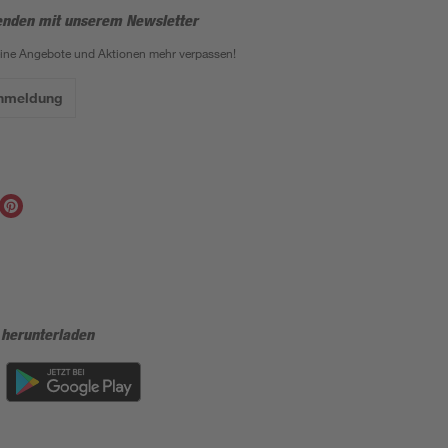
enden mit unserem Newsletter
eine Angebote und Aktionen mehr verpassen!
Anmeldung
 herunterladen