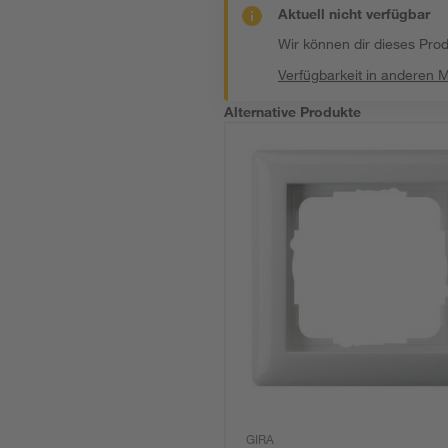
Aktuell nicht verfügbar
Wir können dir dieses Produ
Verfügbarkeit in anderen 
Alternative Produkte
GIRA