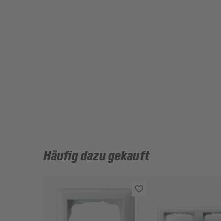
Häufig dazu gekauft