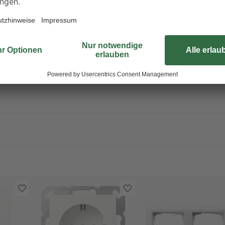
Sortiment.