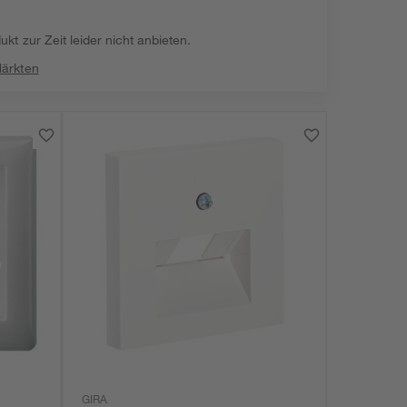
kt zur Zeit leider nicht anbieten.
Märkten
GIRA