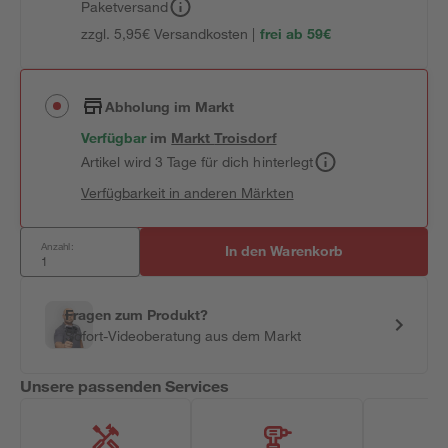
Paketversand
zzgl. 5,95€ Versandkosten |
frei ab 59€
Abholung im Markt
Verfügbar
im
Markt
Troisdorf
Artikel wird 3 Tage für dich hinterlegt
Verfügbarkeit in anderen Märkten
Anzahl:
In den Warenkorb
Fragen zum Produkt?
Sofort-Videoberatung aus dem Markt
Unsere passenden Services