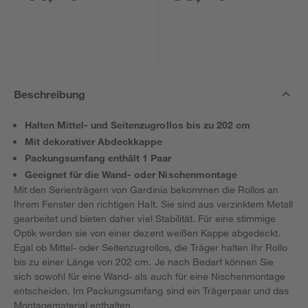
Beschreibung
Halten Mittel- und Seitenzugrollos bis zu 202 cm
Mit dekorativer Abdeckkappe
Packungsumfang enthält 1 Paar
Geeignet für die Wand- oder Nischenmontage
Mit den Serienträgern von Gardinia bekommen die Rollos an
Ihrem Fenster den richtigen Halt. Sie sind aus verzinktem Metall
gearbeitet und bieten daher viel Stabilität. Für eine stimmige
Optik werden sie von einer dezent weißen Kappe abgedeckt.
Egal ob Mittel- oder Seitenzugrollos, die Träger halten Ihr Rollo
bis zu einer Länge von 202 cm. Je nach Bedarf können Sie
sich sowohl für eine Wand- als auch für eine Nischenmontage
entscheiden. Im Packungsumfang sind ein Trägerpaar und das
Montagematerial enthalten.