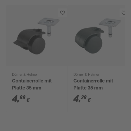
Dörner & Helmer
Dörner & Helmer
Containerrolle mit
Containerrolle mit
Platte 35 mm
Platte 35 mm
4
,
4
,
99
29
€
€