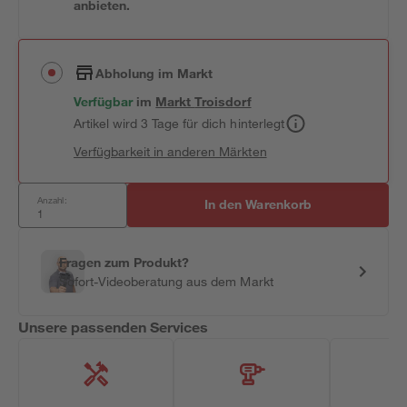
anbieten.
Abholung im Markt
Verfügbar
im
Markt
Troisdorf
Artikel wird 3 Tage für dich hinterlegt
Verfügbarkeit in anderen Märkten
Anzahl:
In den Warenkorb
Fragen zum Produkt?
Sofort-Videoberatung aus dem Markt
Unsere passenden Services