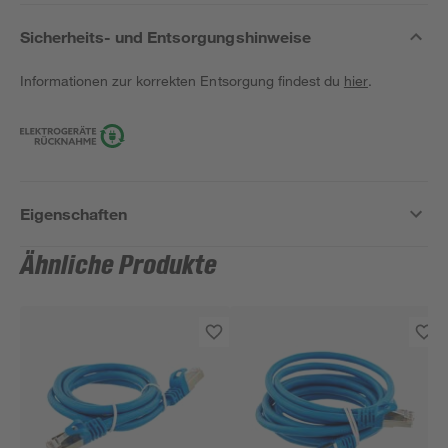
Sicherheits- und Entsorgungshinweise
Informationen zur korrekten Entsorgung findest du
hier
.
Eigenschaften
Ähnliche Produkte