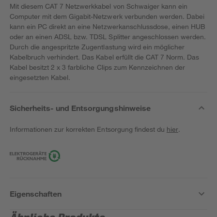
Mit diesem CAT 7 Netzwerkkabel von Schwaiger kann ein
Computer mit dem Gigabit-Netzwerk verbunden werden. Dabei
kann ein PC direkt an eine Netzwerkanschlussdose, einen HUB
oder an einen ADSL bzw. TDSL Splitter angeschlossen werden.
Durch die angespritzte Zugentlastung wird ein möglicher
Kabelbruch verhindert. Das Kabel erfüllt die CAT 7 Norm. Das
Kabel besitzt 2 x 3 farbliche Clips zum Kennzeichnen der
eingesetzten Kabel.
Sicherheits- und Entsorgungshinweise
Informationen zur korrekten Entsorgung findest du
hier
.
Eigenschaften