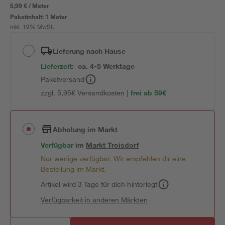
5,99 € / Meter
Paketinhalt:
1 Meter
inkl. 19% MwSt.
Lieferung nach Hause
Lieferzeit:
ca. 4-5 Werktage
Paketversand
zzgl. 5,95€ Versandkosten |
frei ab 59€
Abholung im Markt
Verfügbar
im
Markt
Troisdorf
Nur wenige verfügbar. Wir empfehlen dir eine
Bestellung im Markt.
Artikel wird 3 Tage für dich hinterlegt
Verfügbarkeit in anderen Märkten