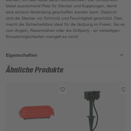
bietet ausreichend Platz für Stecker und Kupplungen, damit
eine sichere Verbindung geschaffen werden kann. Dadurch
sind die Stecker vor Schmutz und Feuchtigkeit geschützt. Dies
macht die Sicherheitsbox ideal für die Nutzung im Freien. Sei es
zum Angeln, Rasenmähen oder die Grillparty - an vielseitigen
Einsatzmöglichkeiten mangelt es nicht!
Eigenschaften
Ähnliche Produkte