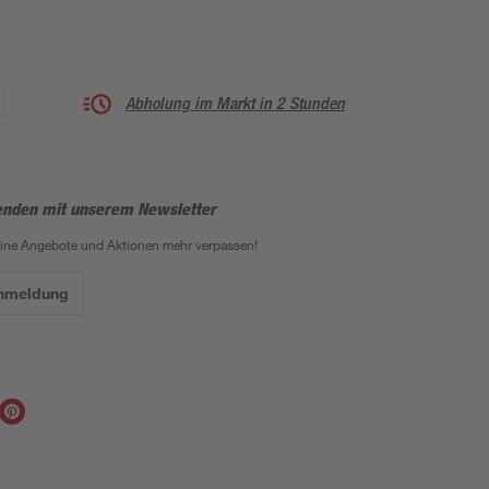
Abholung im Markt in 2 Stunden
enden mit unserem Newsletter
eine Angebote und Aktionen mehr verpassen!
Anmeldung