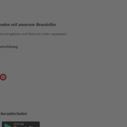
enden mit unserem Newsletter
eine Angebote und Aktionen mehr verpassen!
Anmeldung
 herunterladen