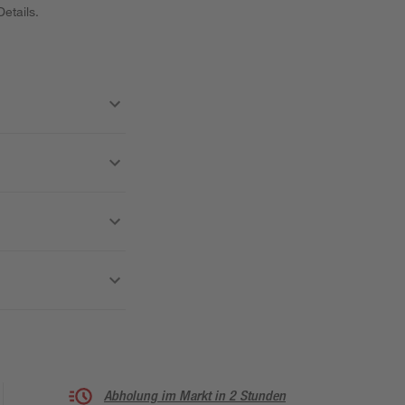
etails.
Abholung im Markt in 2 Stunden