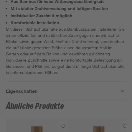
Aus Bambus für hohe Witterungsbeständigkeit
Mit stabiler Drahtverwebung und luftigen Spalten
Individueller Zuschnitt möglich
Komfortable Installation
Mit dieser Sichtschutzmatte aus Bambusspalten installieren Sie
einen effizienten und natürlichen Zaun gegen unerwünschte
Blicke sowie gegen Wind. Fest mit Draht verwebt, versprechen
die auf Lücke gesetzten Stäbe einen dauerhaften Halt im
Garten oder auf dem Balkon und gewähren gleichzeitig
individuelle Zuschnitte sowie eine komfortable Befestigung an
Geländern und Pfählen. Es gibt die 3 m lange Sichtschutzmatte
in unterschiedlichen Höhen.
Eigenschaften
Ähnliche Produkte